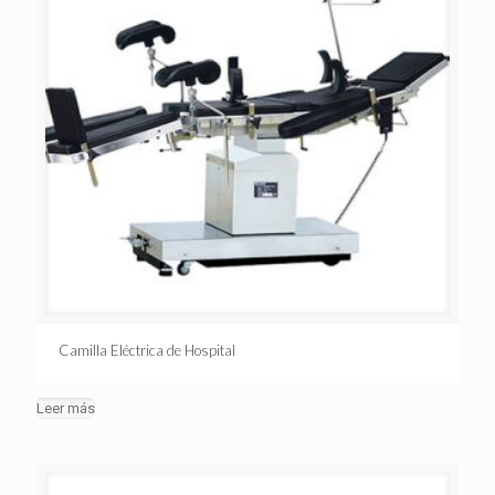
Camilla Eléctrica de Hospital
Leer más