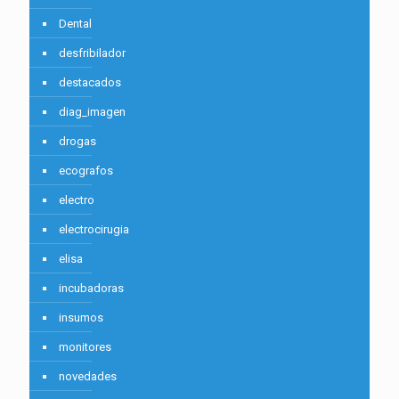
Dental
desfribilador
destacados
diag_imagen
drogas
ecografos
electro
electrocirugia
elisa
incubadoras
insumos
monitores
novedades