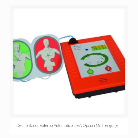
Desfibrilador Externo Automático DEA Opción Multilenguaje