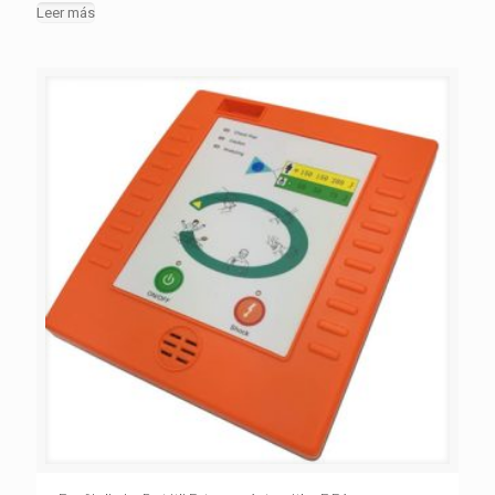
Leer más