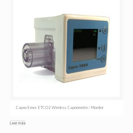
Capno Emer, ETCO2 Wireless Capnómetro / Monitor
Leer más