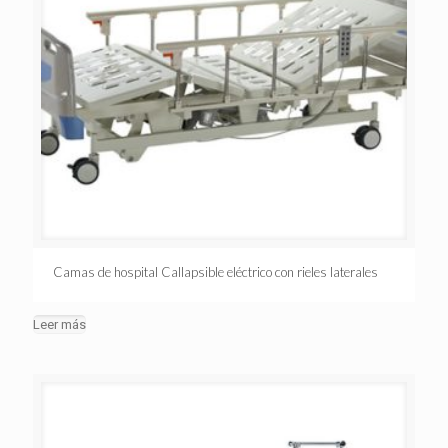
Camas de hospital Callapsible eléctrico con rieles laterales
Leer más