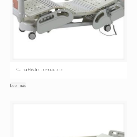
Cama Eléctrica de cuidados
Leer más