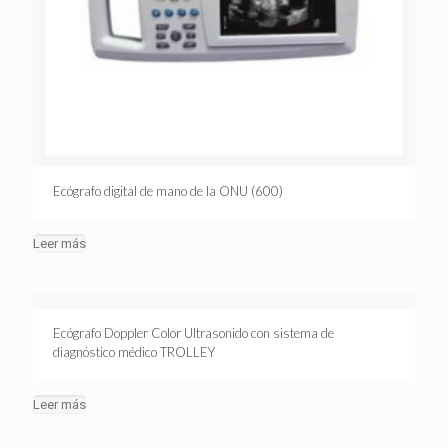
Ecógrafo digital de mano de la ONU (600)
Leer más
Ecógrafo Doppler Color Ultrasonido con sistema de
diagnóstico médico TROLLEY
Leer más