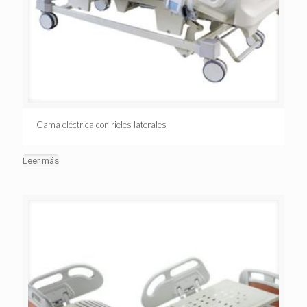
Cama eléctrica con rieles laterales
Leer más