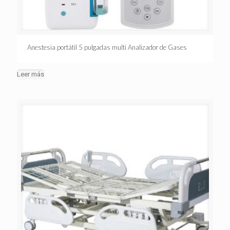
Anestesia portátil 5 pulgadas multi Analizador de Gases
Leer más