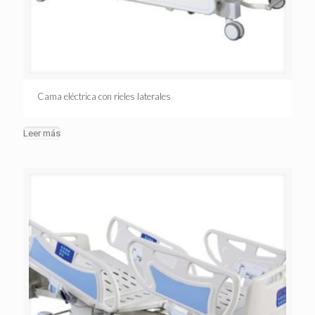
Cama eléctrica con rieles laterales
Leer más