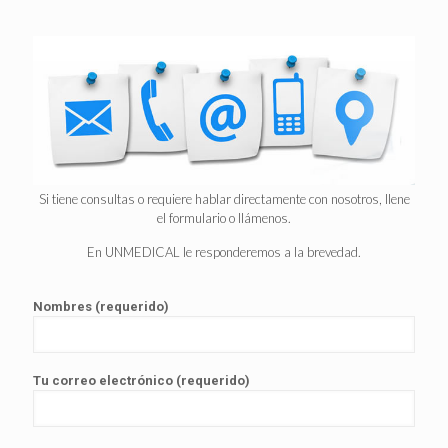
Si tiene consultas o requiere hablar directamente con nosotros, llene
el formulario o llámenos.
En UNMEDICAL le responderemos a la brevedad.
Nombres (requerido)
Tu correo electrónico (requerido)