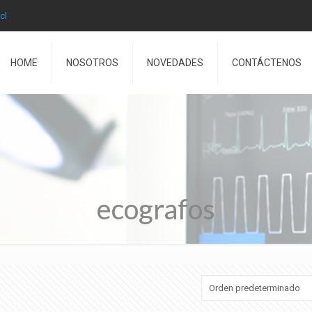
cl
HOME
NOSOTROS
NOVEDADES
CONTÁCTENOS
ecografos