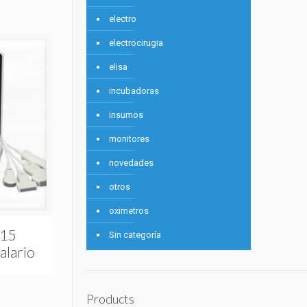
electro
electrocirugia
elisa
incubadoras
insumos
monitores
novedades
otros
oximetros
 15
Sin categoría
alario
Products