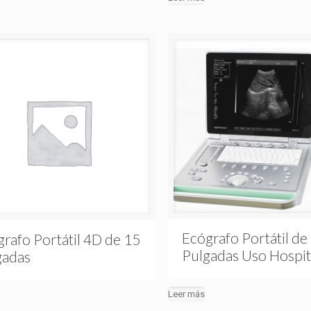
Ecógrafo Portátil de
rafo Portátil 4D de 15
Pulgadas Uso Hospit
gadas
Leer más