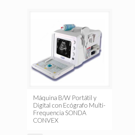
Máquina B/W Portátil y
Digital con Ecógrafo Multi-
Frequencia SONDA
CONVEX