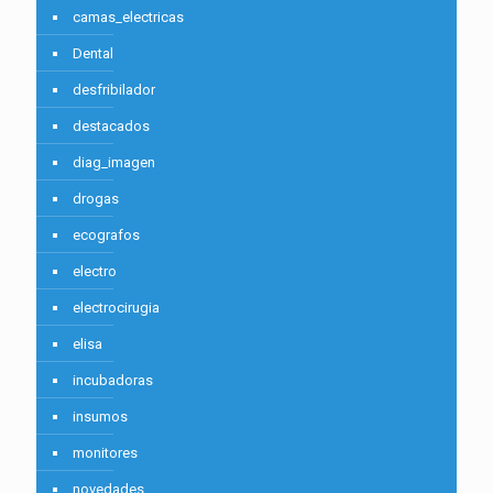
camas_electricas
Dental
desfribilador
destacados
diag_imagen
drogas
ecografos
electro
electrocirugia
elisa
incubadoras
insumos
monitores
novedades