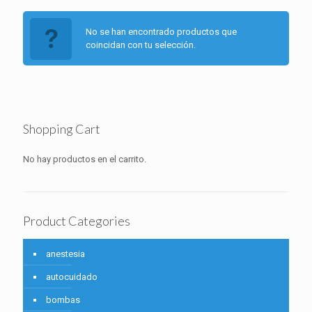
No se han encontrado productos que
coincidan con tu selección.
Shopping Cart
No hay productos en el carrito.
Product Categories
anestesia
autocuidado
bombas