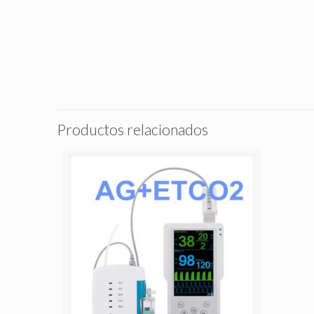
Productos relacionados