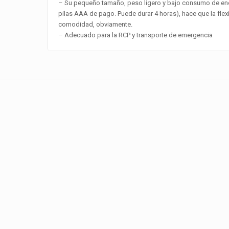
– Su pequeño tamaño, peso ligero y bajo consumo de en
pilas AAA de pago. Puede durar 4 horas), hace que la flexi
comodidad, obviamente.
– Adecuado para la RCP y transporte de emergencia