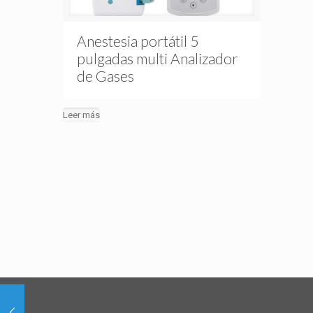
Anestesia portátil 5
pulgadas multi Analizador
de Gases
Leer más