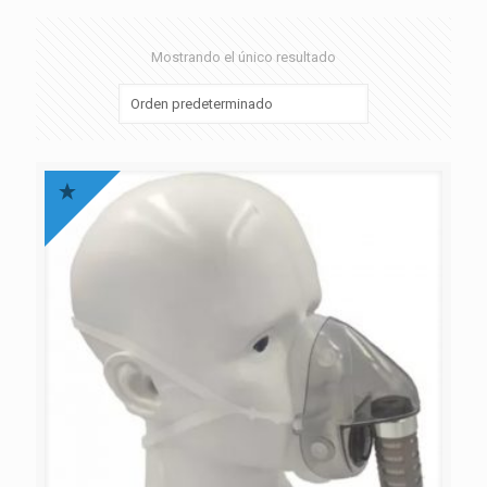
Mostrando el único resultado