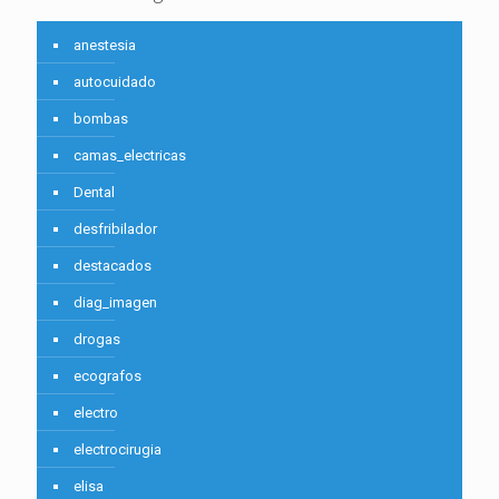
anestesia
autocuidado
bombas
camas_electricas
Dental
desfribilador
destacados
diag_imagen
drogas
ecografos
electro
electrocirugia
elisa