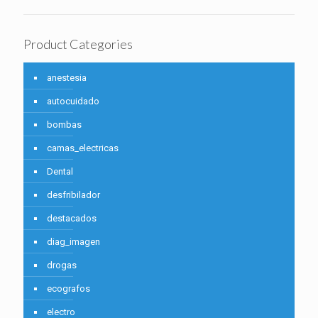
Product Categories
anestesia
autocuidado
bombas
camas_electricas
Dental
desfribilador
destacados
diag_imagen
drogas
ecografos
electro