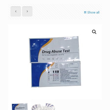
Show all