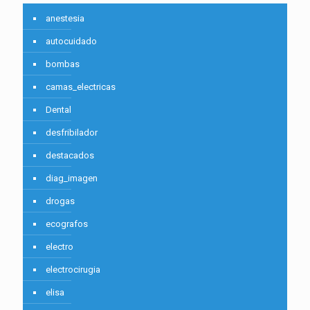
anestesia
autocuidado
bombas
camas_electricas
Dental
desfribilador
destacados
diag_imagen
drogas
ecografos
electro
electrocirugia
elisa