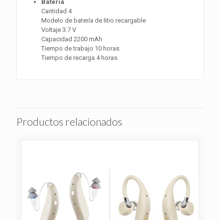
Batería
Cantidad 4
Modelo de batería de litio recargable
Voltaje 3.7 V
Capacidad 2200 mAh
Tiempo de trabajo 10 horas
Tiempo de recarga 4 horas
Productos relacionados