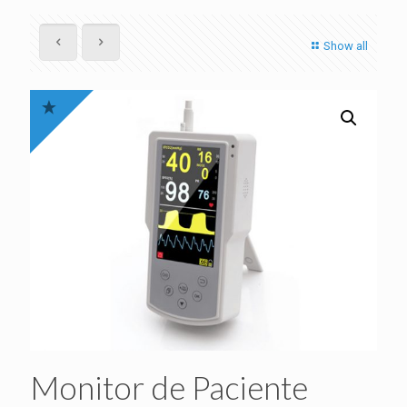
Show all
Monitor de Paciente