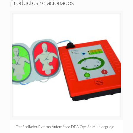
Productos relacionados
Desfibrilador Externo Automático DEA Opción Multilenguaje