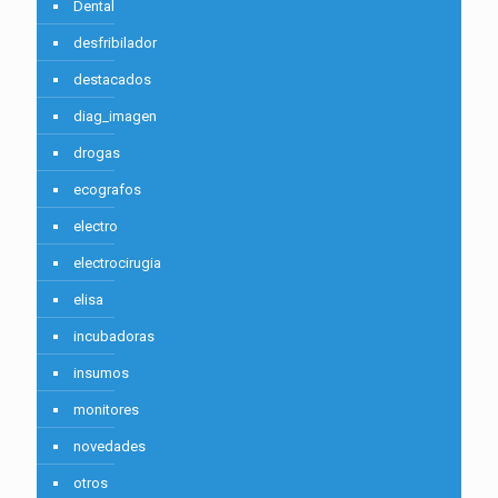
Dental
desfribilador
destacados
diag_imagen
drogas
ecografos
electro
electrocirugia
elisa
incubadoras
insumos
monitores
novedades
otros