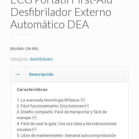
Desfibrilador Externo
Automático DEA
Modelo UN-A6L
Categoría:
desfribilador
Descripción
Características
1. La avanzada tecnología Bifásica. 
2. Fácil funcionamiento: Dos botones.
3. Diseño compacto: Fácil de transportar y fácil de
manejar. 
4. Fácil de usar la guía: Una voz clara y las instrucciones
visuales.
5. Libre de mantenimiento: Semanal autocomprobación