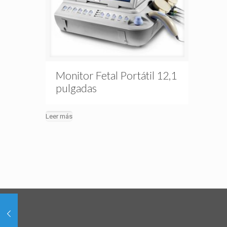
Monitor Fetal Portátil 12,1
pulgadas
Leer más