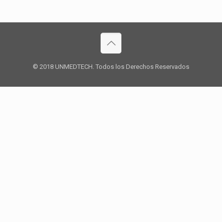
© 2018 UNMEDTECH. Todos los Derechos Reservados