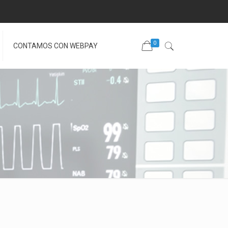
0
CONTAMOS CON WEBPAY