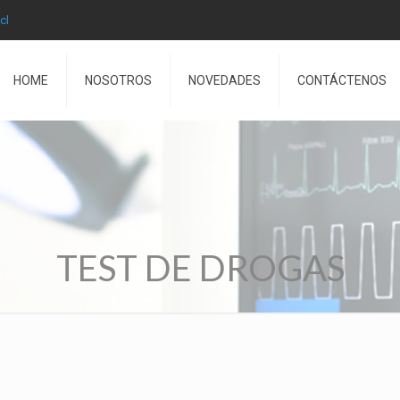
cl
HOME
NOSOTROS
NOVEDADES
CONTÁCTENOS
TEST DE DROGAS