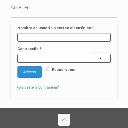
Acceder
Obligatorio
Nombre de usuario o correo electrónico
*
Obligatorio
Contraseña
*
Recuérdame
Acceso
¿Olvidaste la contraseña?